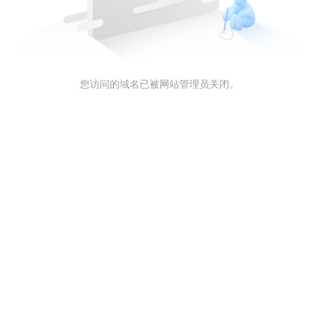
您访问的域名已被网站管理员关闭。